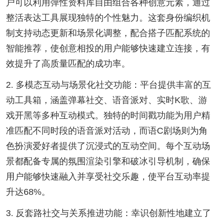
户可以利用弹性资料库自由组合各种创意元素，通过
整活表达工具展现独特的个性魅力。这套身份编织机
制支持动态更新和场景化调整，配合搭子匹配系统的
智能推荐，使创意相投的用户能够快速建立连接，有
效提升了高质量匹配的成功率。
2. 多模态互动与场景化社交功能：平台提供丰富的互
动工具箱，涵盖弹幕社交、语音派对、实时K歌、游
戏开黑等多种互动模式。独特的时间戳功能为用户精
准匹配不同时段的语音派对活动，而语C剧场则为角
色扮演爱好者提供了沉浸式的互动空间。每个互动场
景都配备专属的氛围渲染引擎和破冰引导机制，确保
用户能够快速融入并享受社交乐趣，使平台互动率提
升达68%。
3. 反套路社交与关系推进功能：幸识创新性地建立了