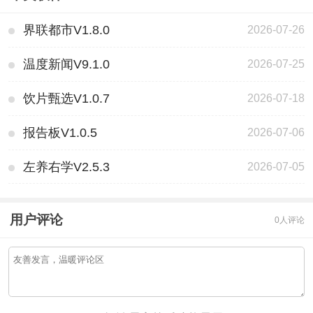
界联都市V1.8.0
2026-07-26
温度新闻V9.1.0
2026-07-25
饮片甄选V1.0.7
2026-07-18
报告板V1.0.5
2026-07-06
左养右学V2.5.3
2026-07-05
用户评论
0人评论