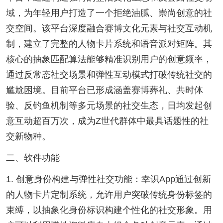
域，为年轻用户打造了一个拒绝油腻、崇尚创意的社
交空间。该平台深度融合赛博文化元素与社交互动机
制，建立了完整的人物卡片系统和语音派对矩阵。其
核心的抽象匹配算法能够精准识别用户的创意频率，
通过反常态社交场景和弹性互动模式打破传统社交的
尴尬困境。目前平台已形成涵盖赛博葬礼、共时体
验、反钓鱼机制等多元场景的社交生态，日均发起创
意互动超百万次，成为Z世代群体中最具话题性的社
交新物种。
二、软件功能
1. 创意身份构建与弹性社交功能：幸识App通过创新
的人物卡片定制系统，允许用户突破传统身份标签的
束缚，以抽象化身份标识构建个性化的社交形象。用