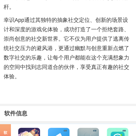
杆。
幸识App通过其独特的抽象社交定位、创新的场景设
计和深度的游戏化体验，成功打造了一个拒绝套路、
崇尚创意的社交新世界。它不仅为用户提供了逃离传
统社交压力的避风港，更通过幽默与创意重新点燃了
数字社交的乐趣，让每个用户都能在这个充满想象力
的空间中找到志同道合的伙伴，享受真正有趣的社交
体验。
软件信息
软