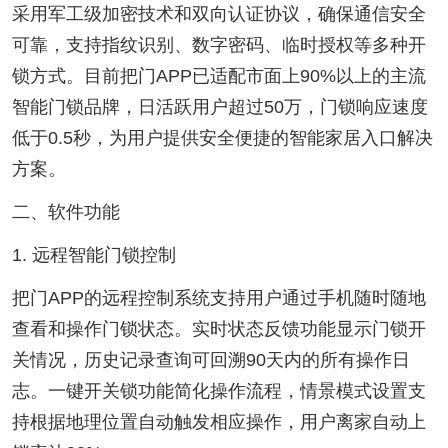
采用军工级加密技术和双向认证协议，确保通信安全
可靠，支持指纹识别、数字密码、临时授权等多种开
锁方式。目前把门APP已适配市面上90%以上的主流
智能门锁品牌，日活跃用户超过50万，门锁响应速度
低于0.5秒，为用户提供安全便捷的智能家居入口解决
方案。
二、软件功能
1. 远程智能门锁控制
把门APP的远程控制系统支持用户通过手机随时随地
查看和操作门锁状态。实时状态反馈功能显示门锁开
关情况，历史记录查询可回溯90天内的所有操作日
志。一键开关锁功能简化操作流程，情景模式设置支
持根据地理位置自动触发相应操作，用户离家自动上