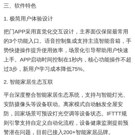
三、软件特色
1. 极简用户体验设计
把门APP采用直觉化交互设计，主界面仅保留最常用
的3个功能入口。语音控制集成支持主流智能音箱，手
势快捷操作提升使用效率，场景化引导帮助用户快速
上手。APP启动时间控制在1秒内，核心功能操作不超
过3步，新用户学习成本降低75%。
2. 智能家居生态互联
平台深度整合智能家居生态系统，支持与智能灯光、
安防摄像头等设备联动。离家模式自动触发全屋安
防，回家场景可预设灯光空调等设备状态。IFTTT规
则引擎支持自定义自动化流程，设备健康监测提前预
警潜在问题，目前已接入200+智能家居品牌。