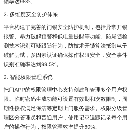
锁率达98%。
2. 多维度安全防护体系
平台构建了完善的门锁安全防护机制，包括异常开锁
报警、暴力破解预警和低电量提醒等功能。防尾随检
测技术识别可疑跟随行为，防技术开锁算法抵御电子
破解尝试，多因素认证确保操作权限安全，安全事件
识别准确率达到99.5%。
3. 智能权限管理系统
把门APP的权限管理中心支持创建和管理多个用户权
限。临时密码生成功能可设置有效期和次数限制，周
期性授权满足保洁等定期上门服务需求。权限分级管
理区分管理员和普通用户，使用记录追踪记录每个用
户的操作行为，权限管理效率提升60%。