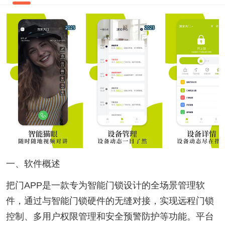
一、软件概述
把门APP是一款专为智能门锁设计的全场景管理软
件，通过与智能门锁硬件的无缝对接，实现远程门锁
控制、多用户权限管理和安全预警防护等功能。平台