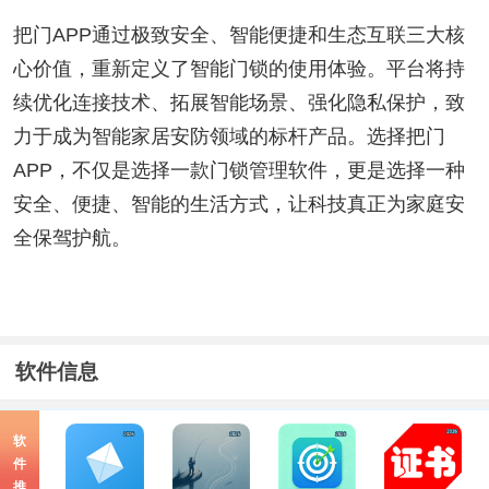
把门APP通过极致安全、智能便捷和生态互联三大核
心价值，重新定义了智能门锁的使用体验。平台将持
续优化连接技术、拓展智能场景、强化隐私保护，致
力于成为智能家居安防领域的标杆产品。选择把门
APP，不仅是选择一款门锁管理软件，更是选择一种
安全、便捷、智能的生活方式，让科技真正为家庭安
全保驾护航。
软件信息
软
件
推