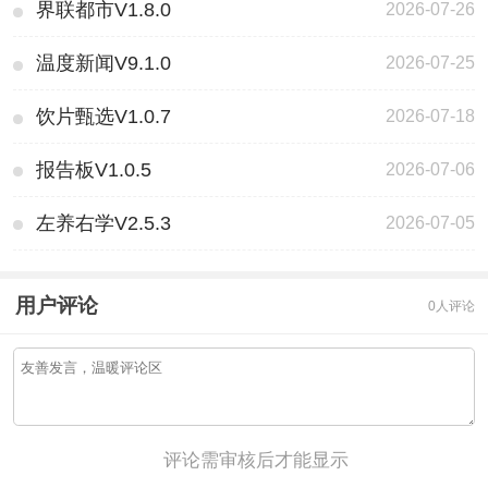
界联都市V1.8.0
2026-07-26
温度新闻V9.1.0
2026-07-25
饮片甄选V1.0.7
2026-07-18
报告板V1.0.5
2026-07-06
左养右学V2.5.3
2026-07-05
用户评论
0人评论
评论需审核后才能显示