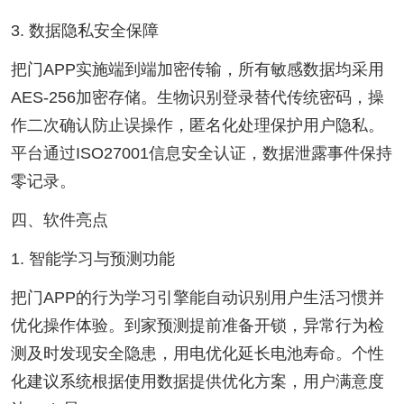
3. 数据隐私安全保障
把门APP实施端到端加密传输，所有敏感数据均采用
AES-256加密存储。生物识别登录替代传统密码，操
作二次确认防止误操作，匿名化处理保护用户隐私。
平台通过ISO27001信息安全认证，数据泄露事件保持
零记录。
四、软件亮点
1. 智能学习与预测功能
把门APP的行为学习引擎能自动识别用户生活习惯并
优化操作体验。到家预测提前准备开锁，异常行为检
测及时发现安全隐患，用电优化延长电池寿命。个性
化建议系统根据使用数据提供优化方案，用户满意度