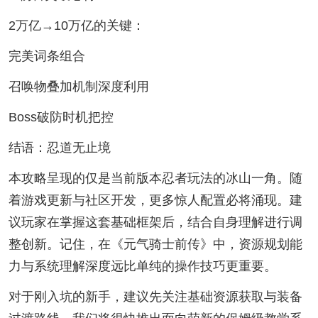
2万亿→10万亿的关键：
完美词条组合
召唤物叠加机制深度利用
Boss破防时机把控
结语：忍道无止境
本攻略呈现的仅是当前版本忍者玩法的冰山一角。随
着游戏更新与社区开发，更多惊人配置必将涌现。建
议玩家在掌握这套基础框架后，结合自身理解进行调
整创新。记住，在《元气骑士前传》中，资源规划能
力与系统理解深度远比单纯的操作技巧更重要。
对于刚入坑的新手，建议先关注基础资源获取与装备