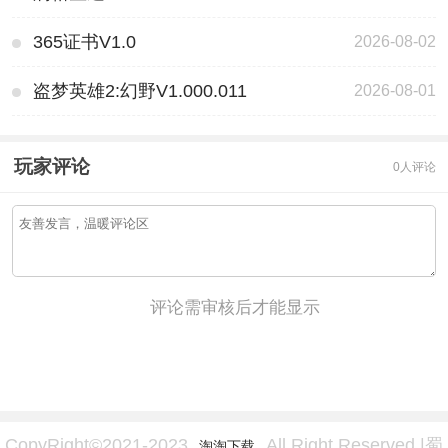
365证书V1.0
2026-08-02
盗梦英雄2:幻野V1.000.011
2026-08-01
玩家评论
0人评论
评论需审核后才能显示
CopyRight©2021-2023
All Right Reserved |蜀
淘淘下载