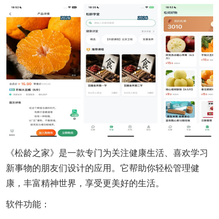
《松龄之家》是一款专门为关注健康生活、喜欢学习
新事物的朋友们设计的应用。它帮助你轻松管理健
康，丰富精神世界，享受更美好的生活。
软件功能：