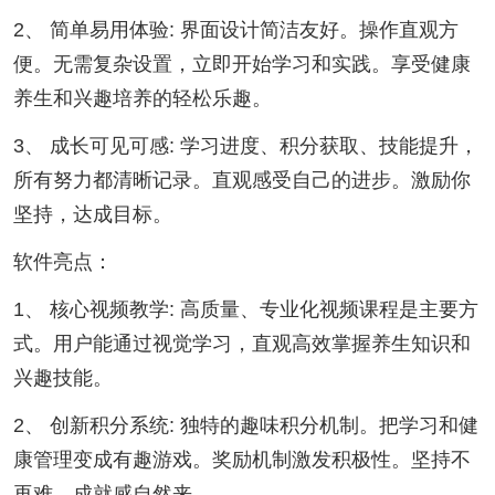
2、 简单易用体验: 界面设计简洁友好。操作直观方
便。无需复杂设置，立即开始学习和实践。享受健康
养生和兴趣培养的轻松乐趣。
3、 成长可见可感: 学习进度、积分获取、技能提升，
所有努力都清晰记录。直观感受自己的进步。激励你
坚持，达成目标。
软件亮点：
1、 核心视频教学: 高质量、专业化视频课程是主要方
式。用户能通过视觉学习，直观高效掌握养生知识和
兴趣技能。
2、 创新积分系统: 独特的趣味积分机制。把学习和健
康管理变成有趣游戏。奖励机制激发积极性。坚持不
再难，成就感自然来。