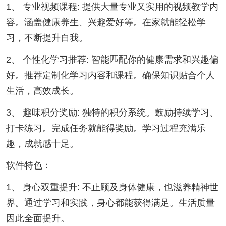
1、 专业视频课程: 提供大量专业又实用的视频教学内
容。涵盖健康养生、兴趣爱好等。在家就能轻松学
习，不断提升自我。
2、 个性化学习推荐: 智能匹配你的健康需求和兴趣偏
好。推荐定制化学习内容和课程。确保知识贴合个人
生活，高效成长。
3、 趣味积分奖励: 独特的积分系统。鼓励持续学习、
打卡练习。完成任务就能得奖励。学习过程充满乐
趣，成就感十足。
软件特色：
1、 身心双重提升: 不止顾及身体健康，也滋养精神世
界。通过学习和实践，身心都能获得满足。生活质量
因此全面提升。