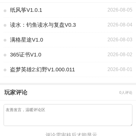
纸风筝V1.0.1
2026-08-05
读水：钓鱼读水与复盘V0.3
2026-08-04
满格星途V1.0
2026-08-03
365证书V1.0
2026-08-02
盗梦英雄2:幻野V1.000.011
2026-08-01
玩家评论
0人评论
评论需审核后才能显示