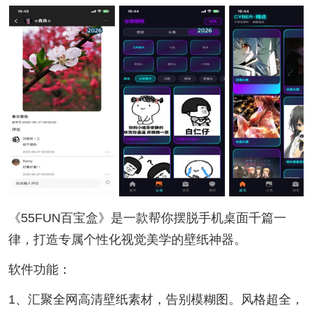
《55FUN百宝盒》是一款帮你摆脱手机桌面千篇一
律，打造专属个性化视觉美学的壁纸神器。
软件功能：
1、汇聚全网高清壁纸素材，告别模糊图。风格超全，