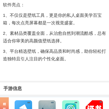
软件亮点：
1、不仅仅是壁纸工具，更是你的私人桌面美学百宝
箱，每次点亮屏幕都是一次视觉盛宴。
2、素材品类覆盖全面，从治愈自然到潮流酷感，总有
适合你审美的高颜值壁纸选择。
3、平台精选壁纸，确保高品质和时尚感，助你轻松打
造独特且引人注目的个性化桌面。
手游信息
精