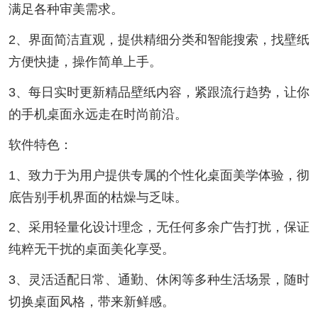
满足各种审美需求。
2、界面简洁直观，提供精细分类和智能搜索，找壁纸
方便快捷，操作简单上手。
3、每日实时更新精品壁纸内容，紧跟流行趋势，让你
的手机桌面永远走在时尚前沿。
软件特色：
1、致力于为用户提供专属的个性化桌面美学体验，彻
底告别手机界面的枯燥与乏味。
2、采用轻量化设计理念，无任何多余广告打扰，保证
纯粹无干扰的桌面美化享受。
3、灵活适配日常、通勤、休闲等多种生活场景，随时
切换桌面风格，带来新鲜感。